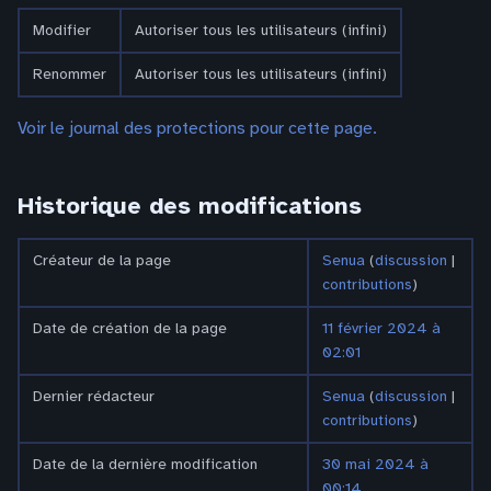
Modifier
Autoriser tous les utilisateurs (infini)
Renommer
Autoriser tous les utilisateurs (infini)
Voir le journal des protections pour cette page.
Historique des modifications
Créateur de la page
Senua
(
discussion
|
contributions
)
Date de création de la page
11 février 2024 à
02:01
Dernier rédacteur
Senua
(
discussion
|
contributions
)
Date de la dernière modification
30 mai 2024 à
00:14