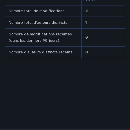
Nombre total de modifications
11
Nombre total d’auteurs distincts
1
Nombre de modifications récentes
0
(dans les derniers 90 jours)
Nombre d’auteurs distincts récents
0