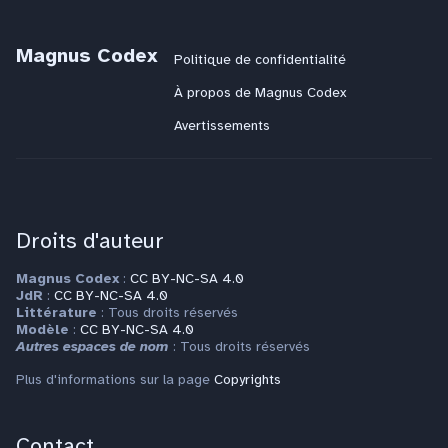
Magnus Codex
Politique de confidentialité
À propos de Magnus Codex
Avertissements
Droits d'auteur
Magnus Codex
:
CC BY-NC-SA 4.0
JdR
:
CC BY-NC-SA 4.0
Littérature
: Tous droits réservés
Modèle
:
CC BY-NC-SA 4.0
Autres espaces de nom
: Tous droits réservés
Plus d'informations sur la page
Copyrights
Contact