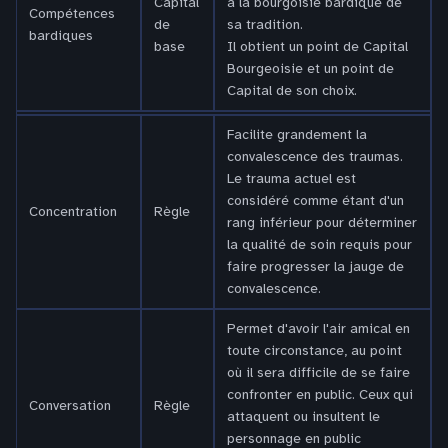
Capital
à la bourgoisie bardique de
Compétences
de
sa tradition.
bardiques
base
Il obtient un point de Capital
Bourgeoisie et un point de
Capital de son choix.
Facilite grandement la
convalescence des traumas.
Le trauma actuel est
considéré comme étant d'un
Concentration
Règle
rang inférieur pour déterminer
la qualité de soin requis pour
faire progresser la jauge de
convalescence.
Permet d'avoir l'air amical en
toute circonstance, au point
où il sera difficile de se faire
confronter en public. Ceux qui
Conversation
Règle
attaquent ou insultent le
personnage en public