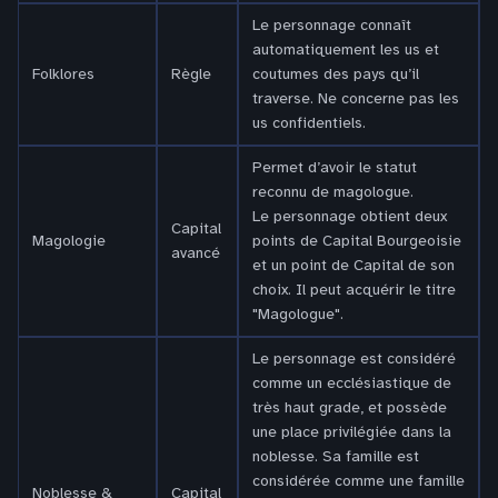
Le personnage connaît
automatiquement les us et
Folklores
Règle
coutumes des pays qu’il
traverse. Ne concerne pas les
us confidentiels.
Permet d’avoir le statut
reconnu de magologue.
Le personnage obtient deux
Capital
Magologie
points de Capital Bourgeoisie
avancé
et un point de Capital de son
choix. Il peut acquérir le titre
"Magologue".
Le personnage est considéré
comme un ecclésiastique de
très haut grade, et possède
une place privilégiée dans la
noblesse. Sa famille est
considérée comme une famille
Noblesse &
Capital