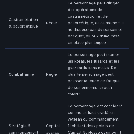
Le personnage peut diriger
des opérations de
castramétation et de
Castramétation
Règle
poliorcétique, et ce même s’il
& poliorcétique
ne dispose pas du personnel
adéquat, au prix d'une mise
en place plus longue.
Le personnage peut manier
les koras, les fusards et les
guardards sans malus. De
Combat armé
Règle
plus, le personnage peut
pousser la jauge de fatigue
de ses ennemis jusqu'à
“Mort”.
Le personnage est considéré
comme un haut gradé, un
vétéran du commandement.
Stratégie &
Capital
Il obtient deux points de
commandement
avancé
Capital Noblesse et un point