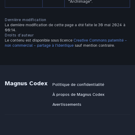
"Archimage".
Dernière modification
La dernière modification de cette page a été faite le 30 mai 2024 à
00:14.
Droits d’auteur
Le contenu est disponible sous licence
Creative Commons paternité –
non commercial – partage à l’identique
sauf mention contraire.
Magnus Codex
Politique de confidentialité
À propos de Magnus Codex
Avertissements