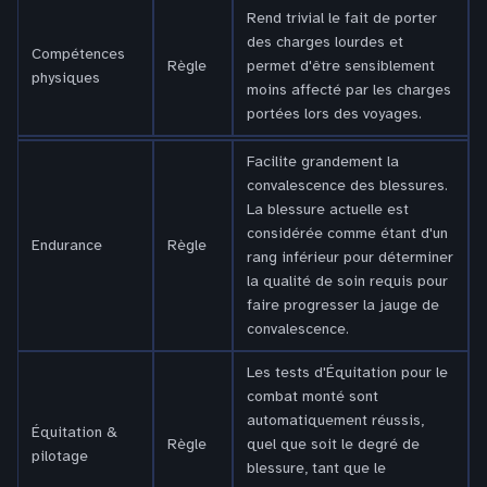
Rend trivial le fait de porter
des charges lourdes et
Compétences
Règle
permet d'être sensiblement
physiques
moins affecté par les charges
portées lors des voyages.
Facilite grandement la
convalescence des blessures.
La blessure actuelle est
considérée comme étant d'un
Endurance
Règle
rang inférieur pour déterminer
la qualité de soin requis pour
faire progresser la jauge de
convalescence.
Les tests d'Équitation pour le
combat monté sont
automatiquement réussis,
Équitation &
Règle
quel que soit le degré de
pilotage
blessure, tant que le