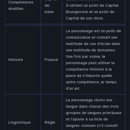
Compétences
de
Il obtient un point de Capital
érudites
base
Bourgeoisie et un point de
Capital de son choix.
Le personnage est un puits de
connaissance et connaît une
multitude de cas d'école dans
une multitude de domaines.
Une fois par scène, le
Histoire
Pouvoir
personnage peut utiliser la
compétence Histoire à la
place de n’importe quelle
autre compétence, le temps
d’un jet.
Le personnage choisi une
langue dans chacun des trois
groupes de langues principaux
et l’ajoute à sa liste de
Linguistique
Règle
langues connues (s’il connaît