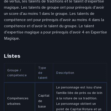
de vertus, les talents de traditions et le talent d’expertise
magique. Les talents de groupe ont pour prérequis d’avoir
un score d’au moins 1 dans le groupe. Les talents de
compétence ont pour prérequis d’avoir au moins 4 dans la
compétence et d’avoir le talent du groupe. Le talent
d’expertise magique a pour prérequis d’avoir 4 en Expertise
Magique.
Listes
Type
Groupe /
de
Description
compétence
talent
Le personnage est issu d'une
famille liée de près ou de loin
Capital
Compétences
à la roture de sa tradition.
de
urbaines
Le personnage obtient un
base
point de Capital Roture et un