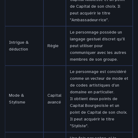
de Capital de son choix. Il
peut acquérir le titre
"Ambassadeur·rice".
Le personnage possède un
langage gestuel discret qu’il
Intrigue &
Règle
peut utiliser pour
déduction
communiquer avec les autres
membres de son groupe.
Le personnage est considéré
comme un vecteur de mode et
de codes artistiques d’un
domaine en particulier.
Mode &
Capital
Il obtient deux points de
Stylisme
avancé
Capital Bourgeoisie et un
point de Capital de son choix.
Il peut acquérir le titre
"Styliste".