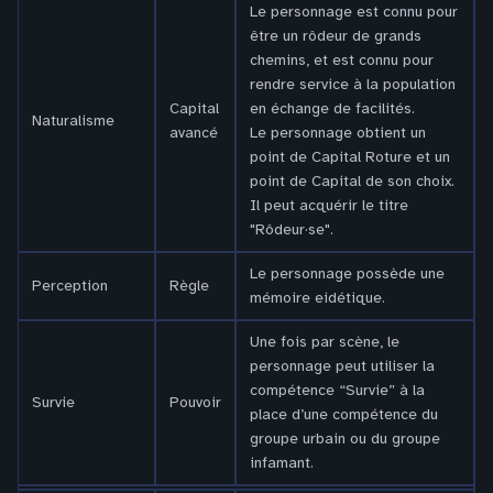
Le personnage est connu pour
être un rôdeur de grands
chemins, et est connu pour
rendre service à la population
Capital
en échange de facilités.
Naturalisme
avancé
Le personnage obtient un
point de Capital Roture et un
point de Capital de son choix.
Il peut acquérir le titre
"Rôdeur·se".
Le personnage possède une
Perception
Règle
mémoire eidétique.
Une fois par scène, le
personnage peut utiliser la
compétence “Survie” à la
Survie
Pouvoir
place d’une compétence du
groupe urbain ou du groupe
infamant.