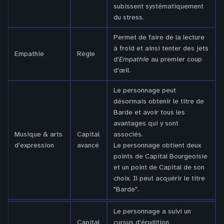
subissent systématiquement
du stress.
Permet de faire de la lecture
à froid et ainsi tenter des jets
Empathie
Règle
d'
Empathie
au premier coup
d’œil.
Le personnage peut
désormais obtenir le titre de
Barde et avoir tous les
avantages qui y sont
Musique & arts
Capital
associés.
d'expression
avancé
Le personnage obtient deux
points de Capital Bourgeoisie
et un point de Capital de son
choix. Il peut acquérir le titre
"Barde".
Le personnage a suivi un
Capital
cursus d'érudition.