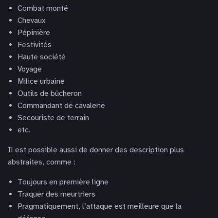
Combat monté
Chevaux
Pépinière
Festivités
Haute société
Voyage
Milice urbaine
Outils de bûcheron
Commandant de cavalerie
Secouriste de terrain
etc.
Il est possible aussi de donner des description plus
abstraites, comme :
Toujours en première ligne
Traquer des meurtriers
Pragmatiquement, l’attaque est meilleure que la