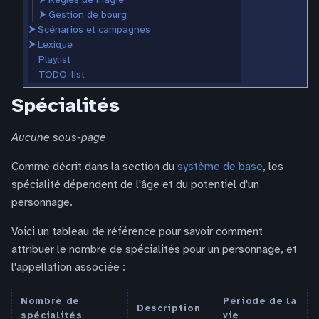
⮞
Gestion de bourg
⮞
Scénarios et campagnes
⮞
Lexique
Playlist
TODO-list
Spécialités
Aucune sous-page
Comme décrit dans la section du
système de base
, les
spécialité dépendent de l'âge et du potentiel d'un
personnage.
Voici un tableau de référence pour savoir comment
attribuer le nombre de spécialités pour un personnage, et
l'appellation associée :
Nombre de
Période de la
Description
spécialités
vie