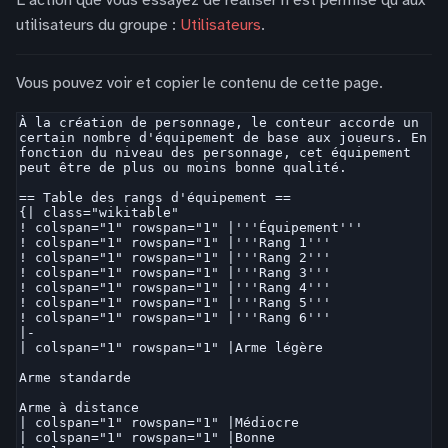
L’action que vous essayez de réaliser n’est permise qu’aux
utilisateurs du groupe :
Utilisateurs
.
Vous pouvez voir et copier le contenu de cette page.