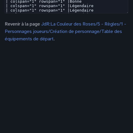
Revenir à la page
JdR:La Couleur des Roses/5 - Règles/1 -
Personnages joueurs/Création de personnage/Table des
équipements de départ
.