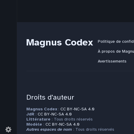
Magnus Codex
Politique de confid
À propos de Magn
Avertissements
Droits d'auteur
Magnus Codex
:
CC BY-NC-SA 4.0
JdR
:
CC BY-NC-SA 4.0
Littérature
: Tous droits réservés
Modèle
:
CC BY-NC-SA 4.0
Autres espaces de nom
: Tous droits réservés