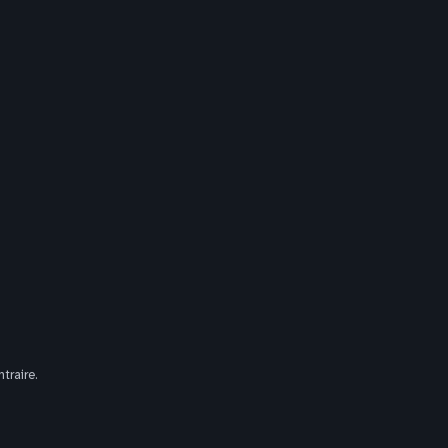
traire.