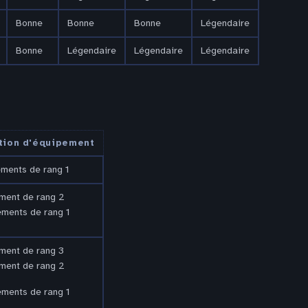
Bonne
Bonne
Bonne
Légendaire
Bonne
Légendaire
Légendaire
Légendaire
ution d'équipement
ments de rang 1
ment de rang 2
ments de rang 1
ment de rang 3
ment de rang 2
ments de rang 1