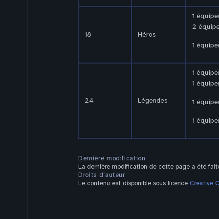
1 équipe
2 équip
18
Héros
1 équipe
1 équipe
1 équipe
24
Légendes
1 équipe
1 équipe
Dernière modification
La dernière modification de cette page a été fai
Droits d’auteur
Le contenu est disponible sous licence
Creative 