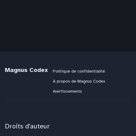
Magnus Codex
Politique de confidentialité
À propos de Magnus Codex
Avertissements
Droits d'auteur