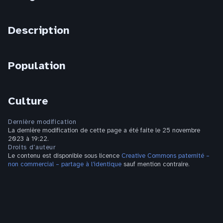
Description
Population
Culture
Dernière modification
La dernière modification de cette page a été faite le 25 novembre
2023 à 19:22.
Droits d’auteur
Le contenu est disponible sous licence
Creative Commons paternité –
non commercial – partage à l’identique
sauf mention contraire.