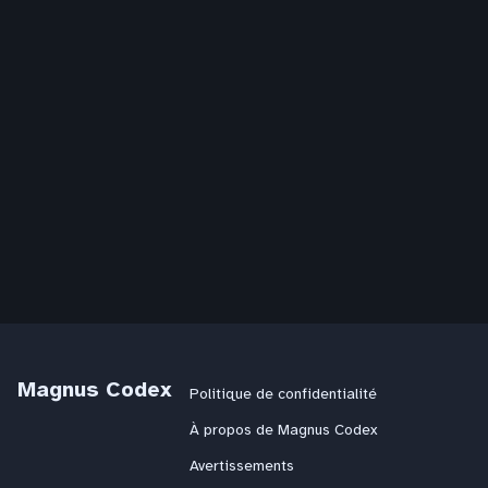
Magnus Codex
Politique de confidentialité
À propos de Magnus Codex
Avertissements