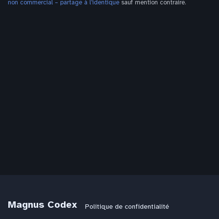
non commercial – partage à l’identique
sauf mention contraire.
Magnus Codex
Politique de confidentialité