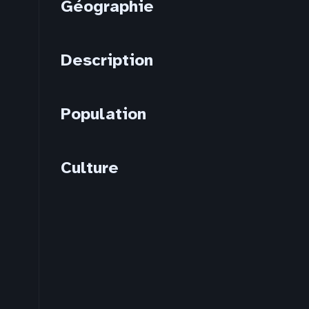
Géographie
Description
Population
Culture