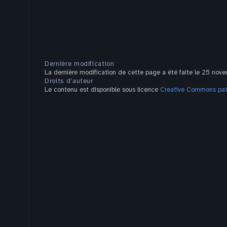
Dernière modification
La dernière modification de cette page a été faite le 25 nov
Droits d’auteur
Le contenu est disponible sous licence
Creative Commons pate