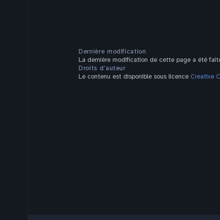
Dernière modification
La dernière modification de cette page a été fai
Droits d’auteur
Le contenu est disponible sous licence
Creative 