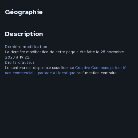
Géographie
Description
Dernière modification
La dernière modification de cette page a été faite le 25 novembre
2023 à 19:22.
Droits d’auteur
Le contenu est disponible sous licence
Creative Commons paternité –
non commercial – partage à l’identique
sauf mention contraire.