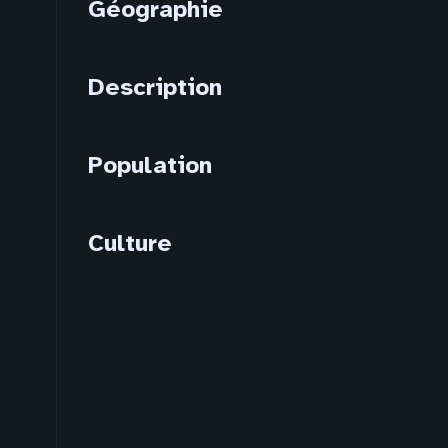
Géographie
Description
Population
Culture