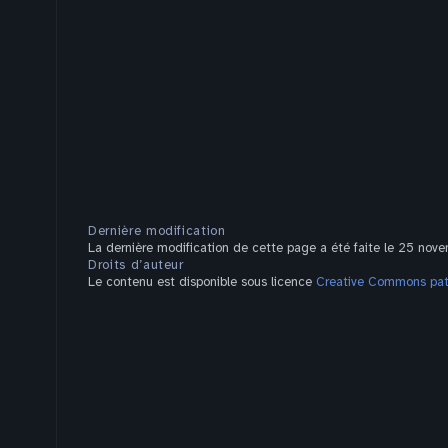
Dernière modification
La dernière modification de cette page a été faite le 25 nov
Droits d’auteur
Le contenu est disponible sous licence
Creative Commons pate