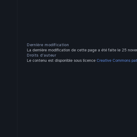
Dernière modification
La dernière modification de cette page a été faite le 25 nov
Droits d’auteur
Le contenu est disponible sous licence
Creative Commons pate