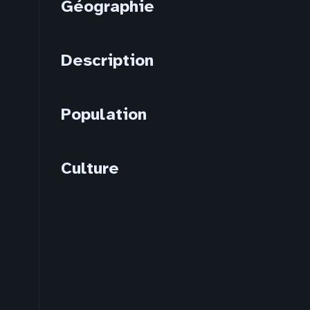
Géographie
Description
Population
Culture