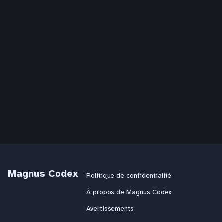
Magnus Codex
Politique de confidentialité
À propos de Magnus Codex
Avertissements