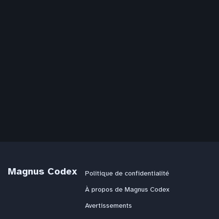
Magnus Codex
Politique de confidentialité
À propos de Magnus Codex
Avertissements