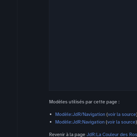
Modèles utilisés par cette page :
Modèle:JdR/Navigation
(
voir la source
Modèle:JdR:Navigation
(
voir la source
)
Revenir à la page
JdR:La Couleur des Ros