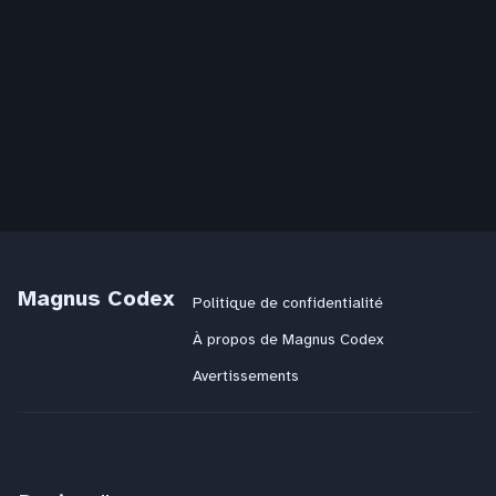
Magnus Codex
Politique de confidentialité
À propos de Magnus Codex
Avertissements