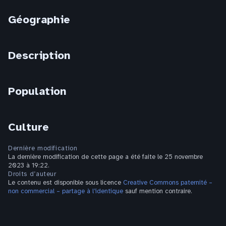
Géographie
Description
Population
Culture
Dernière modification
La dernière modification de cette page a été faite le 25 novembre
2023 à 19:22.
Droits d’auteur
Le contenu est disponible sous licence
Creative Commons paternité –
non commercial – partage à l’identique
sauf mention contraire.