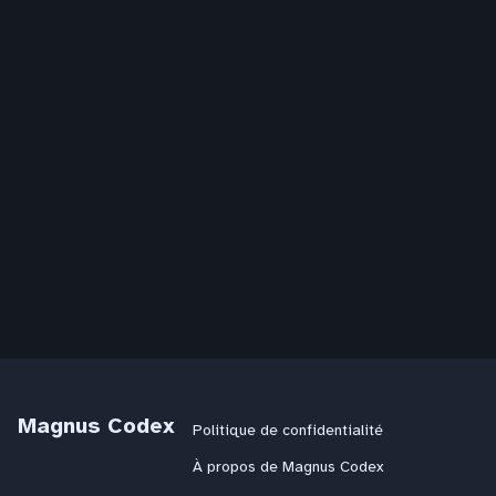
Magnus Codex
Politique de confidentialité
À propos de Magnus Codex