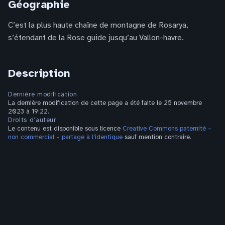
Géographie
C’est la plus haute chaîne de montagne de Rosarya,
s’étendant de la Rose guide jusqu’au Vallon-havre.
Description
Dernière modification
La dernière modification de cette page a été faite le 25 novembre
2023 à 19:22.
Droits d’auteur
Le contenu est disponible sous licence
Creative Commons paternité –
non commercial – partage à l’identique
sauf mention contraire.