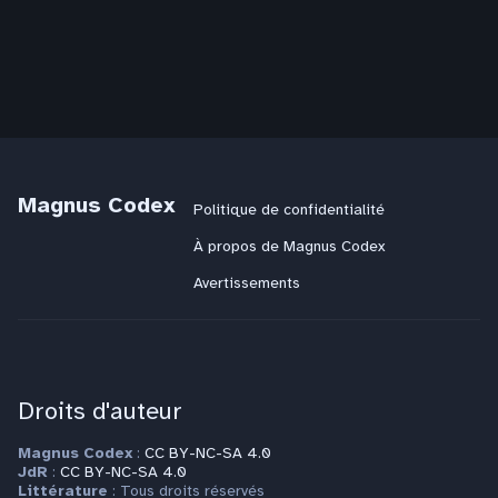
Magnus Codex
Politique de confidentialité
À propos de Magnus Codex
Avertissements
Droits d'auteur
Magnus Codex
:
CC BY-NC-SA 4.0
JdR
:
CC BY-NC-SA 4.0
Littérature
: Tous droits réservés