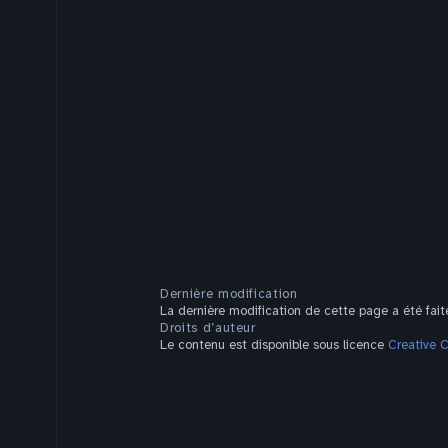
Dernière modification
La dernière modification de cette page a été fai
Droits d’auteur
Le contenu est disponible sous licence
Creative 