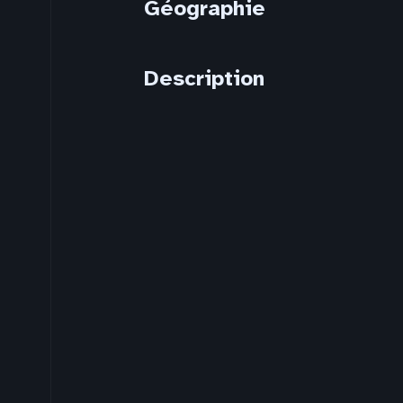
Géographie
Description