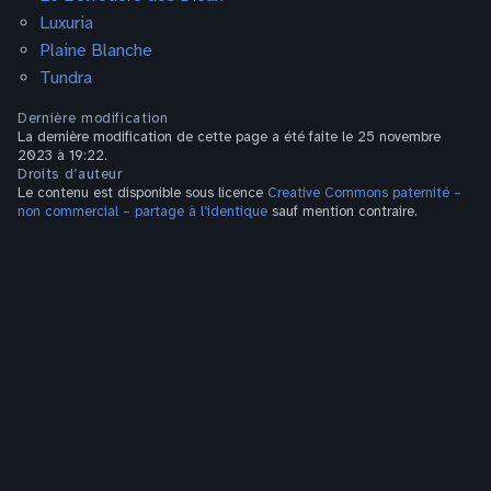
Luxuria
Plaine Blanche
Tundra
Dernière modification
La dernière modification de cette page a été faite le 25 novembre
2023 à 19:22.
Droits d’auteur
Le contenu est disponible sous licence
Creative Commons paternité –
non commercial – partage à l’identique
sauf mention contraire.