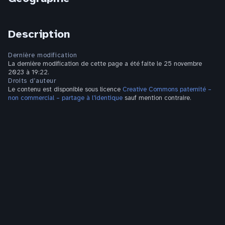
Description
Dernière modification
La dernière modification de cette page a été faite le 25 novembre
2023 à 19:22.
Droits d’auteur
Le contenu est disponible sous licence
Creative Commons paternité –
non commercial – partage à l’identique
sauf mention contraire.