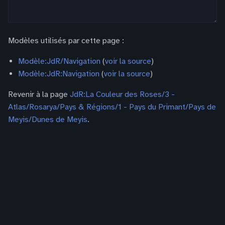
Modèles utilisés par cette page :
Modèle:JdR/Navigation
(
voir la source
)
Modèle:JdR:Navigation
(
voir la source
)
Revenir à la page
JdR:La Couleur des Roses/3 -
Atlas/Rosarya/Pays & Régions/1 - Pays du Primant/Pays de
Meyis/Dunes de Meyis
.