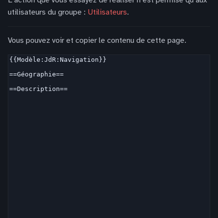
L’action que vous essayez de réaliser n’est permise qu’aux
utilisateurs du groupe :
Utilisateurs
.
Vous pouvez voir et copier le contenu de cette page.