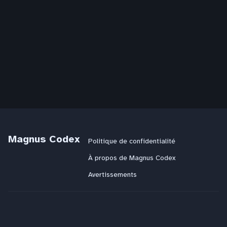
Magnus Codex
Politique de confidentialité
À propos de Magnus Codex
Avertissements