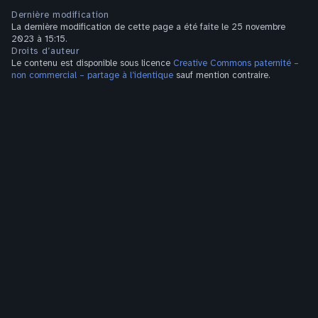
Dernière modification
La dernière modification de cette page a été faite le 25 novembre
2023 à 15:15.
Droits d’auteur
Le contenu est disponible sous licence
Creative Commons paternité –
non commercial – partage à l’identique
sauf mention contraire.