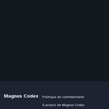
Magnus Codex
Politique de confidentialité
À propos de Magnus Codex