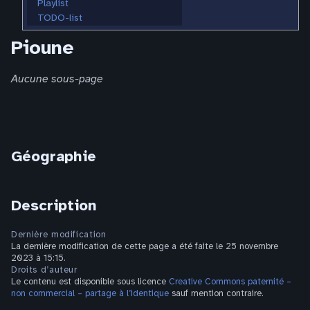
Playlist
TODO-list
Pioune
Aucune sous-page
Géographie
Description
Dernière modification
La dernière modification de cette page a été faite le 25 novembre
2023 à 15:15.
Droits d’auteur
Le contenu est disponible sous licence
Creative Commons paternité –
non commercial – partage à l’identique
sauf mention contraire.