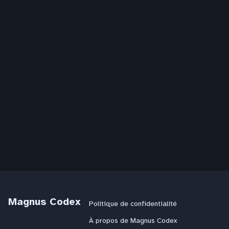
Magnus Codex
Politique de confidentialité
À propos de Magnus Codex