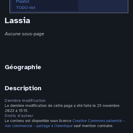
Playlist
TODO-list
Lassia
Aucune sous-page
Géographie
Description
Dernière modification
La dernière modification de cette page a été faite le 25 novembre
2023 à 15:15.
Droits d’auteur
Le contenu est disponible sous licence
Creative Commons paternité –
non commercial – partage à l’identique
sauf mention contraire.