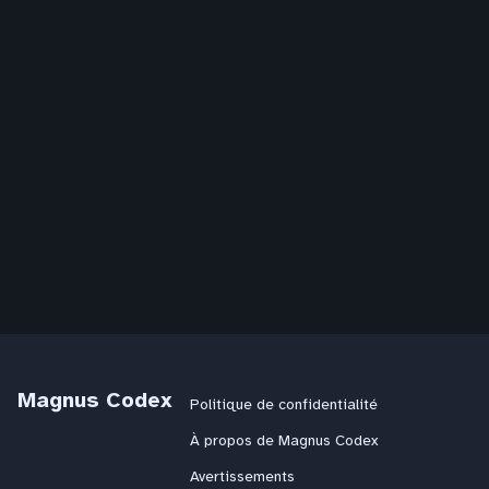
Magnus Codex
Politique de confidentialité
À propos de Magnus Codex
Avertissements