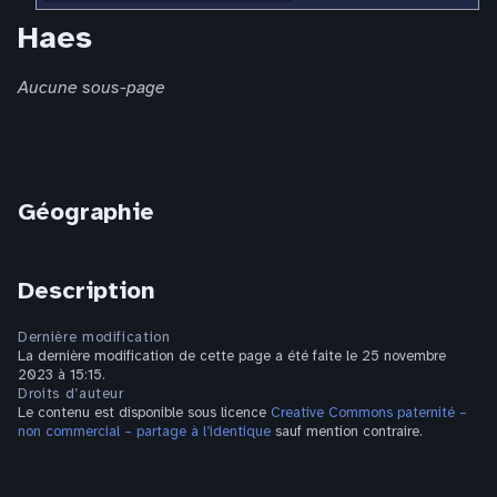
Haes
Aucune sous-page
Géographie
Description
Dernière modification
La dernière modification de cette page a été faite le 25 novembre
2023 à 15:15.
Droits d’auteur
Le contenu est disponible sous licence
Creative Commons paternité –
non commercial – partage à l’identique
sauf mention contraire.