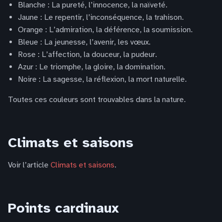
Blanche : La pureté, l’innocence, la naïveté.
Jaune : Le repentir, l’inconséquence, la trahison.
Orange : L’admiration, la déférence, la soumission.
Bleue : La jeunesse, l’avenir, les vœux.
Rose : L’affection, la douceur, la pudeur.
Azur : Le triomphe, la gloire, la domination.
Noire : La sagesse, la réflexion, la mort naturelle.
Toutes ces couleurs sont trouvables dans la nature.
Climats et saisons
Voir l’article
Climats et saisons
.
Points cardinaux