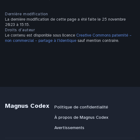
Dernière modification
La dernière modification de cette page a été faite le 25 novembre
2023 à 15:15.
Droits d’auteur
Le contenu est disponible sous licence
Creative Commons paternité –
non commercial – partage à l’identique
sauf mention contraire.
Magnus Codex
Politique de confidentialité
À propos de Magnus Codex
Avertissements