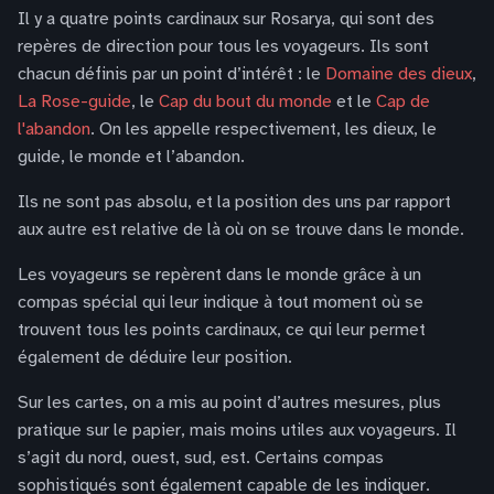
Il y a quatre points cardinaux sur Rosarya, qui sont des
repères de direction pour tous les voyageurs. Ils sont
chacun définis par un point d’intérêt : le
Domaine des dieux
,
La Rose-guide
, le
Cap du bout du monde
et le
Cap de
l'abandon
. On les appelle respectivement, les dieux, le
guide, le monde et l’abandon.
Ils ne sont pas absolu, et la position des uns par rapport
aux autre est relative de là où on se trouve dans le monde.
Les voyageurs se repèrent dans le monde grâce à un
compas spécial qui leur indique à tout moment où se
trouvent tous les points cardinaux, ce qui leur permet
également de déduire leur position.
Sur les cartes, on a mis au point d’autres mesures, plus
pratique sur le papier, mais moins utiles aux voyageurs. Il
s’agit du nord, ouest, sud, est. Certains compas
sophistiqués sont également capable de les indiquer.