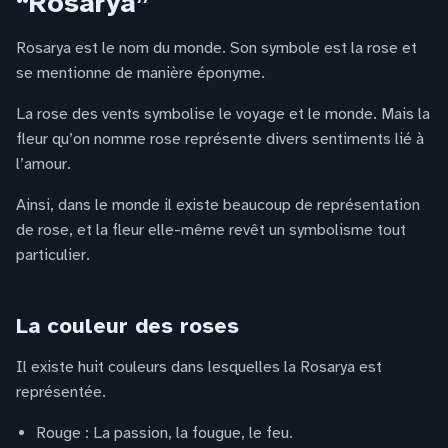
“Rosarya”
Rosarya est le nom du monde. Son symbole est la rose et
se mentionne de manière éponyme.
La rose des vents symbolise le voyage et le monde. Mais la
fleur qu’on nomme rose représente divers sentiments lié à
l’amour.
Ainsi, dans le monde il existe beaucoup de représentation
de rose, et la fleur elle-même revêt un symbolisme tout
particulier.
La couleur des roses
Il existe huit couleurs dans lesquelles la Rosarya est
représentée.
Rouge : La passion, la fougue, le feu.