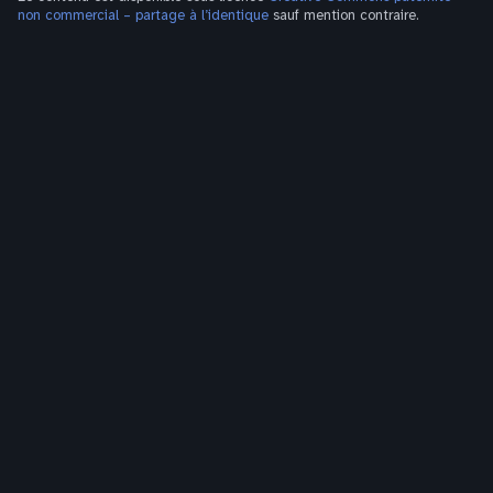
non commercial – partage à l’identique
sauf mention contraire.