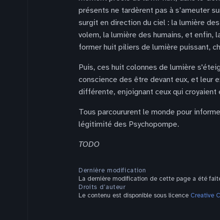
présents ne tardèrent pas à s’ameuter su
surgit en direction du ciel : la lumière 
volem, la lumière des humains, et enfin,
former huit piliers de lumière puissant, 
Puis, ces huit colonnes de lumière s'éteig
conscience des être devant eux, et leur exp
différente, enjoignant ceux qui croyaient e
Tous parcoururent le monde pour informer 
légitimité des Psychopompe.
TODO
Dernière modification
La dernière modification de cette page a été fait
Droits d’auteur
Le contenu est disponible sous licence
Creative 