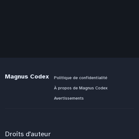
Magnus Codex
Politique de confidentialité
À propos de Magnus Codex
Avertissements
Droits d'auteur