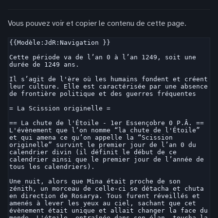
Vous pouvez voir et copier le contenu de cette page.