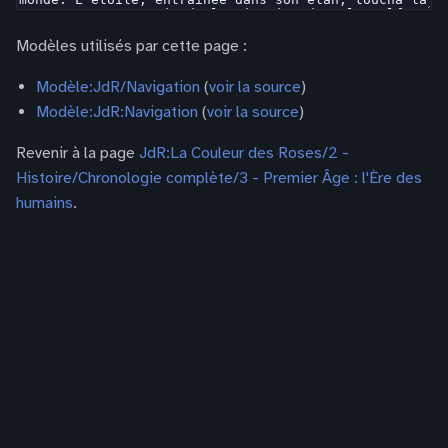
Modèles utilisés par cette page :
Modèle:JdR/Navigation
(
voir la source
)
Modèle:JdR:Navigation
(
voir la source
)
Revenir à la page
JdR:La Couleur des Roses/2 -
Histoire/Chronologie complète/3 - Premier Âge : l'Ère des
humains
.