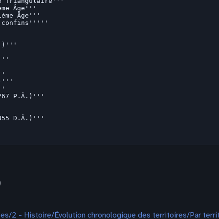
)
s/2 - Histoire/Évolution chronologique des territoires/Par terri