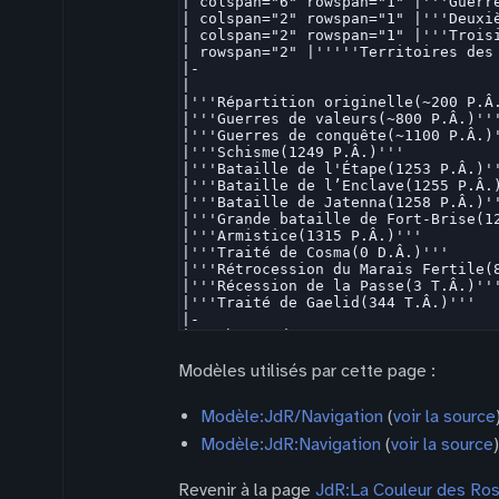
Modèles utilisés par cette page :
Modèle:JdR/Navigation
(
voir la source
Modèle:JdR:Navigation
(
voir la source
)
Revenir à la page
JdR:La Couleur des Rose