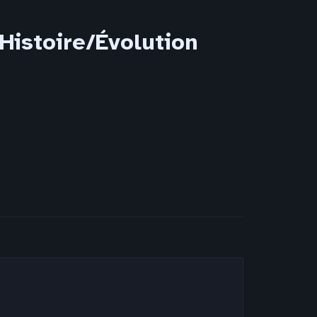
Histoire/Évolution