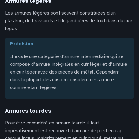
Armures légères
Les armures légères sont souvent constituées d’un
plastron, de brassards et de jambières, le tout dans du cuir
léger.
précision
Il existe une catégorie d’armure intermédiaire qui se
compose d’armure intégrales en cuir léger et d’armure
en cuir léger avec des pièces de métal. Cependant
dans la plupart des cas on considère ces armure
comme étant légères.
Armures lourdes
Pour être considéré en armure lourde il faut
impérativement est recouvert d’armure de pied en cap,
casque inclus, majoritairement en cuir clouté, métal ou