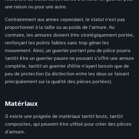
une raison ou pour une autre.
Contrairement aux armes cependant, le statut n’est pas
proportionnel à la taille ou au poids de l’armure. Au
contraire, les armures doivent être stratégiquement portée,
renforçant les points faibles sans trop gêner les
mouvement. Ainsi, un guerrier portant peu de pièce pourra
tantôt être un guerrier pauvre ne pouvant s’offrir une armure
complète, tantôt un guerrier d'élite n’ayant besoin que de
peu de protection (la distinction entre les deux se faisant
principalement sur la qualité des pièces portées).
Matériaux
Il existe une poignée de matériaux tantôt bruts, tantôt
composites, qui peuvent être utilisé pour créer des pièces
d’armure.