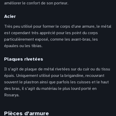
améliorer le confort de son porteur.
Acier
Très peu utilisé pour former le corps d’une armure, le métal
est cependant très apprécié pour les point du corps
particulièrement exposé, comme les avant-bras, les
épaules ou les tibias.
Plaques rivetées
Il s’agit de plaque de métal rivetées sur du cuir ou du tissu
épais. Uniquement utilisé pour la brigandine, recouvrant
souvent le plastron ainsi que parfois les cuisses et le haut
des bras, il s’agit du matériau le plus lourd porté en
Rosarya.
Pièces d’armure