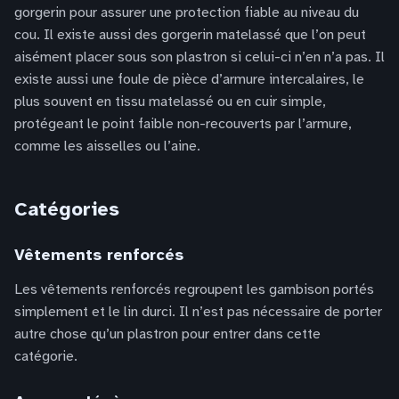
gorgerin pour assurer une protection fiable au niveau du
cou. Il existe aussi des gorgerin matelassé que l’on peut
aisément placer sous son plastron si celui-ci n’en n’a pas. Il
existe aussi une foule de pièce d’armure intercalaires, le
plus souvent en tissu matelassé ou en cuir simple,
protégeant le point faible non-recouverts par l’armure,
comme les aisselles ou l’aine.
Catégories
Vêtements renforcés
Les vêtements renforcés regroupent les gambison portés
simplement et le lin durci. Il n’est pas nécessaire de porter
autre chose qu’un plastron pour entrer dans cette
catégorie.