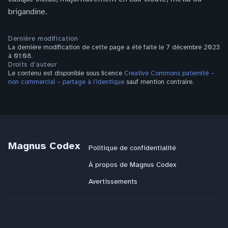
brigandine.
Dernière modification
La dernière modification de cette page a été faite le 7 décembre 2023
à 01:08.
Droits d’auteur
Le contenu est disponible sous licence
Creative Commons paternité –
non commercial – partage à l’identique
sauf mention contraire.
Magnus Codex
Politique de confidentialité
À propos de Magnus Codex
Avertissements