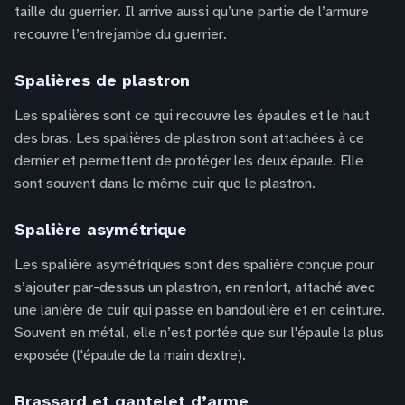
taille du guerrier. Il arrive aussi qu’une partie de l’armure
recouvre l’entrejambe du guerrier.
Spalières de plastron
Les spalières sont ce qui recouvre les épaules et le haut
des bras. Les spalières de plastron sont attachées à ce
dernier et permettent de protéger les deux épaule. Elle
sont souvent dans le même cuir que le plastron.
Spalière asymétrique
Les spalière asymétriques sont des spalière conçue pour
s’ajouter par-dessus un plastron, en renfort, attaché avec
une lanière de cuir qui passe en bandoulière et en ceinture.
Souvent en métal, elle n’est portée que sur l'épaule la plus
exposée (l'épaule de la main dextre).
Brassard et gantelet d’arme