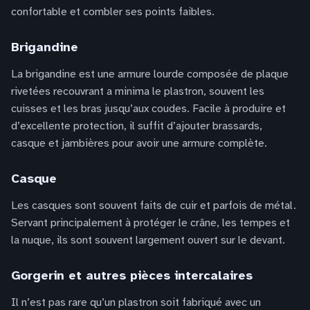
confortable et combler ses points faibles.
Brigandine
La brigandine est une armure lourde composée de plaque
rivetées recouvrant a minima le plastron, souvent les
cuisses et les bras jusqu’aux coudes. Facile à produire et
d’excellente protection, il suffit d’ajouter brassards,
casque et jambières pour avoir une armure complète.
Casque
Les casques sont souvent faits de cuir et parfois de métal.
Servant principalement à protéger le crâne, les tempes et
la nuque, ils sont souvent largement ouvert sur le devant.
Gorgerin et autres pièces intercalaires
Il n’est pas rare qu’un plastron soit fabriqué avec un