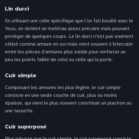
Lin durci
En utilisant une colle spécifique que l’on fait bouillir avec le
tissu, on obtient un matériau assez précaire mais pouvant
protéger de quelques coups. Le lin durci n’est pas vraiment
utilisé comme armure en soi mais vient souvent s’intercaler
entre les pièces d’armures plus solide pour renforcer un
peu les points faible de celui ou celle qui la porte.
Cuir simple
Composant les armures les plus légère, le cuir simple
consiste en une seule couche de cuir, plus ou moins
épaisse, qui vient le plus souvent constituer un plastron ou
une tassette.
Cuir superposé
Plus robuste que le cuir simple, le cuir superposé consiste