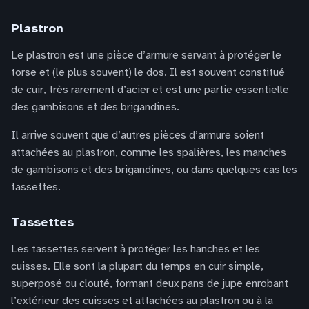
Plastron
Le plastron est une pièce d’armure servant à protéger le
torse et (le plus souvent) le dos. Il est souvent constitué
de cuir, très rarement d’acier et est une partie essentielle
des gambisons et des brigandines.
Il arrive souvent que d’autres pièces d’armure soient
attachées au plastron, comme les spalières, les manches
de gambisons et des brigandines, ou dans quelques cas les
tassettes.
Tassettes
Les tassettes servent à protéger les hanches et les
cuisses. Elle sont la plupart du temps en cuir simple,
superposé ou clouté, formant deux pans de jupe enrobant
l’extérieur des cuisses et attachées au plastron ou à la