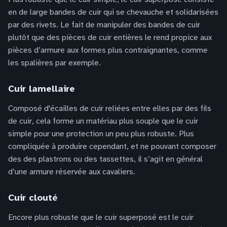
en de large bandes de cuir qui se chevauche et solidarisées
par des rivets. Le fait de manipuler des bandes de cuir
plutôt que des pièces de cuir entières le rend propice aux
pièces d’armure aux formes plus contraignantes, comme
les spalières par exemple.
Cuir lamellaire
Composé d'écailles de cuir reliées entre elles par des fils
de cuir, cela forme un matériau plus souple que le cuir
simple pour une protection un peu plus robuste. Plus
compliquée à produire cependant, et ne pouvant composer
des des plastrons ou des tassettes, il s’agit en général
d’une armure réservée aux cavaliers.
Cuir clouté
Encore plus robuste que le cuir superposé est le cuir