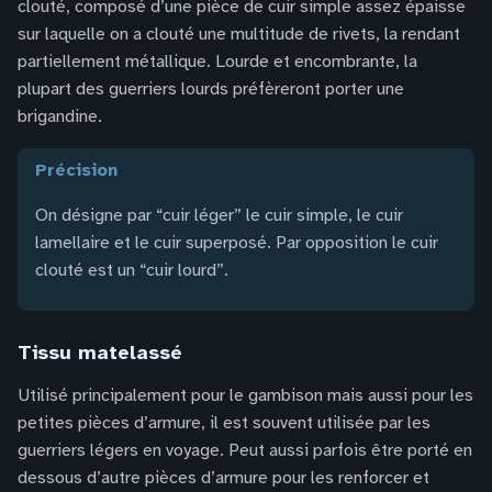
clouté, composé d’une pièce de cuir simple assez épaisse
sur laquelle on a clouté une multitude de rivets, la rendant
partiellement métallique. Lourde et encombrante, la
plupart des guerriers lourds préfèreront porter une
brigandine.
précision
On désigne par “cuir léger” le cuir simple, le cuir
lamellaire et le cuir superposé. Par opposition le cuir
clouté est un “cuir lourd”.
Tissu matelassé
Utilisé principalement pour le gambison mais aussi pour les
petites pièces d’armure, il est souvent utilisée par les
guerriers légers en voyage. Peut aussi parfois être porté en
dessous d’autre pièces d’armure pour les renforcer et