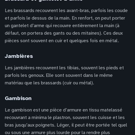
Les brassards recouvrent les avant-bras, parfois les coude
et parfois le dessus de la main. En renfort, on peut porter
un gantelet d’arme qui recouvre entièrement la main (à
défaut, on portera des gants ou des mitaines). Ces deux
pièces sont souvent en cuir et quelques fois en métal.
Jambières
Les jambières recouvrent les tibias, souvent les pieds et
parfois les genoux. Elle sont souvent dans le même
matériau que les brassards (cuir ou métal).
Gambison
Le gambison est une pièce d’armure en tissu matelassé
recouvrant a minima le plastron, souvent les cuisse et les
bras jusqu’aux poignets. Léger, il peut être portée tel quel
ou sous une armure plus lourde pour la rendre plus