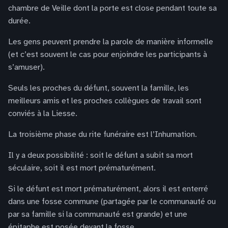
chambre de Veille dont la porte est close pendant toute sa
durée.
Les gens peuvent prendre la parole de manière informelle
(et c’est souvent le cas pour enjoindre les participants à
s’amuser).
Seuls les proches du défunt, souvent la famille, les
meilleurs amis et les proches collègues de travail sont
conviés à la Liesse.
La troisième phase du rite funéraire est l’Inhumation.
Il y a deux possibilité : soit le défunt a subit sa mort
séculaire, soit il est mort prématurément.
Si le défunt est mort prématurément, alors il est enterré
dans une fosse commune (partagée par le communauté ou
par sa famille si la communauté est grande) et une
épitaphe est posée devant la fosse.