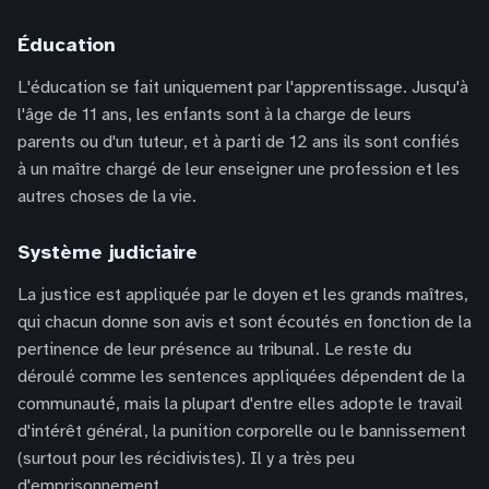
Éducation
L'éducation se fait uniquement par l'apprentissage. Jusqu'à
l'âge de 11 ans, les enfants sont à la charge de leurs
parents ou d'un tuteur, et à parti de 12 ans ils sont confiés
à un maître chargé de leur enseigner une profession et les
autres choses de la vie.
Système judiciaire
La justice est appliquée par le doyen et les grands maîtres,
qui chacun donne son avis et sont écoutés en fonction de la
pertinence de leur présence au tribunal. Le reste du
déroulé comme les sentences appliquées dépendent de la
communauté, mais la plupart d'entre elles adopte le travail
d'intérêt général, la punition corporelle ou le bannissement
(surtout pour les récidivistes). Il y a très peu
d'emprisonnement.