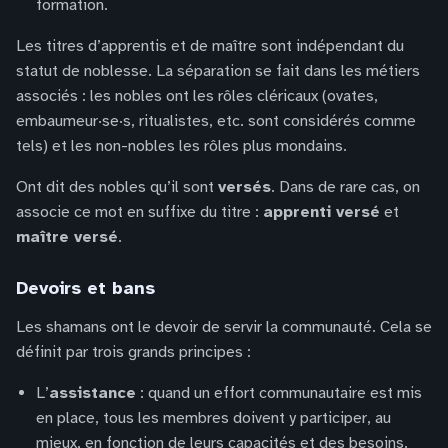
formation.
Les titres d’apprentis et de maître sont indépendant du
statut de noblesse. La séparation se fait dans les métiers
associés : les nobles ont les rôles cléricaux (ovates,
embaumeur·se·s, ritualistes, etc. sont considérés comme
tels) et les non-nobles les rôles plus mondains.
Ont dit des nobles qu’il sont
versés
. Dans de rare cas, on
associe ce mot en suffixe du titre :
apprenti versé
et
maître versé
.
Devoirs et bans
Les shamans ont le devoir de servir la communauté. Cela se
définit par trois grands principes :
L’
assistance
: quand un effort communautaire est mis
en place, tous les membres doivent y participer, au
mieux, en fonction de leurs capacités et des besoins.