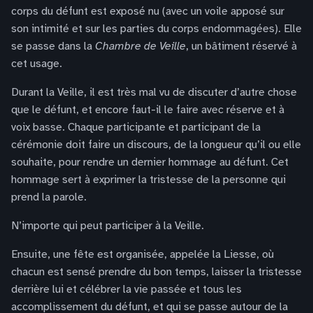
corps du défunt est exposé nu (avec un voile apposé sur
son intimité et sur les parties du corps endommagées). Elle
se passe dans la
Chambre de Veille
, un bâtiment réservé à
cet usage.
Durant la Veille, il est très mal vu de discuter d’autre chose
que le défunt, et encore faut-il le faire avec réserve et à
voix basse. Chaque participante et participant de la
cérémonie doit faire un discours, de la longueur qu’il ou elle
souhaite, pour rendre un dernier hommage au défunt. Cet
hommage sert à exprimer la tristesse de la personne qui
prend la parole.
N’importe qui peut participer à la Veille.
Ensuite, une fête est organisée, appelée la Liesse, où
chacun est sensé prendre du bon temps, laisser la tristesse
derrière lui et célébrer la vie passée et tous les
accomplissement du défunt, et qui se passe autour de la