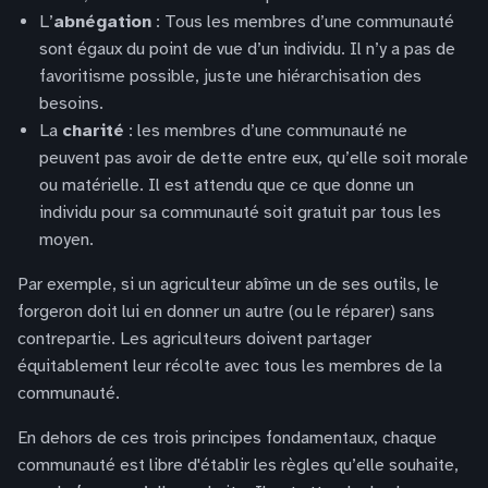
L’
abnégation
: Tous les membres d’une communauté
sont égaux du point de vue d’un individu. Il n’y a pas de
favoritisme possible, juste une hiérarchisation des
besoins.
La
charité
: les membres d’une communauté ne
peuvent pas avoir de dette entre eux, qu’elle soit morale
ou matérielle. Il est attendu que ce que donne un
individu pour sa communauté soit gratuit par tous les
moyen.
Par exemple, si un agriculteur abîme un de ses outils, le
forgeron doit lui en donner un autre (ou le réparer) sans
contrepartie. Les agriculteurs doivent partager
équitablement leur récolte avec tous les membres de la
communauté.
En dehors de ces trois principes fondamentaux, chaque
communauté est libre d'établir les règles qu’elle souhaite,