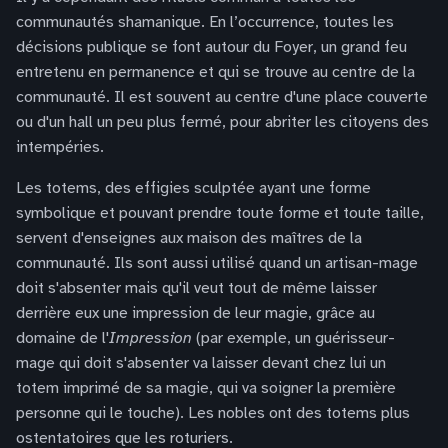
communautés shamanique. En l’occurrence, toutes les
décisions publique se font autour du Foyer, un grand feu
entretenu en permanence et qui se trouve au centre de la
communauté. Il est souvent au centre d'une place couverte
ou d'un hall un peu plus fermé, pour abriter les citoyens des
intempéries.
Les totems, des effigies sculptée ayant une forme
symbolique et pouvant prendre toute forme et toute taille,
servent d'enseignes aux maison des maîtres de la
communauté. Ils sont aussi utilisé quand un artisan-mage
doit s'absenter mais qu'il veut tout de même laisser
derrière eux une impression de leur magie, grâce au
domaine de l'
Impression
(par exemple, un guérisseur-
mage qui doit s'absenter va laisser devant chez lui un
totem imprimé de sa magie, qui va soigner la première
personne qui le touche). Les nobles ont des totems plus
ostentatoires que les roturiers.