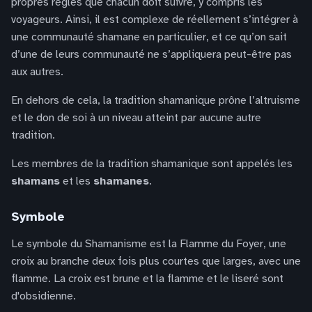
propres règles que chacun doit suivre, y compris les
voyageurs. Ainsi, il est complexe de réellement s’intégrer à
une communauté shamane en particulier, et ce qu’on sait
d’une de leurs communauté ne s’appliquera peut-être pas
aux autres.
En dehors de cela, la tradition shamanique prône l’altruisme
et le don de soi à un niveau atteint par aucune autre
tradition.
Les membres de la tradition shamanique sont appelés les
shamans
et les
shamanes
.
Symbole
Le symbole du Shamanisme est la Flamme du Foyer, une
croix au branche deux fois plus courtes que larges, avec une
flamme. La croix est brune et la flamme et le liseré sont
d'obsidienne.