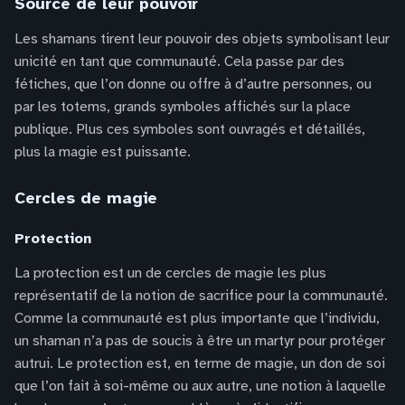
Source de leur pouvoir
Les shamans tirent leur pouvoir des objets symbolisant leur
unicité en tant que communauté. Cela passe par des
fétiches, que l’on donne ou offre à d’autre personnes, ou
par les totems, grands symboles affichés sur la place
publique. Plus ces symboles sont ouvragés et détaillés,
plus la magie est puissante.
Cercles de magie
Protection
La protection est un de cercles de magie les plus
représentatif de la notion de sacrifice pour la communauté.
Comme la communauté est plus importante que l’individu,
un shaman n’a pas de soucis à être un martyr pour protéger
autrui. Le protection est, en terme de magie, un don de soi
que l’on fait à soi-même ou aux autre, une notion à laquelle