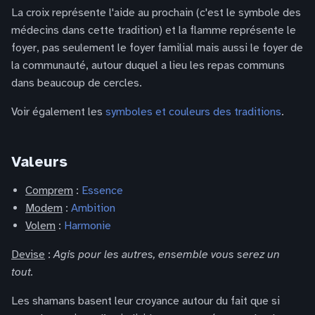
La croix représente l'aide au prochain (c'est le symbole des
médecins dans cette tradition) et la flamme représente le
foyer, pas seulement le foyer familial mais aussi le foyer de
la communauté, autour duquel a lieu les repas communs
dans beaucoup de cercles.
Voir également les
symboles et couleurs des traditions
.
Valeurs
Comprem
:
Essence
Modem
:
Ambition
Volem
:
Harmonie
Devise
:
Agis pour les autres, ensemble vous serez un
tout.
Les shamans basent leur croyance autour du fait que si