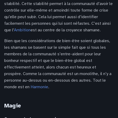
stabilité. Cette stabilité permet à la communauté d’avoir le
contrôle sur elle-même et amoindri toute forme de crise
qu’elle peut subir. Cela lui permet aussi d’identifier
facilement les personnes qui lui sont néfastes. C’est ainsi
que l'
Ambition
est au centre de la croyance shamane.
Bien que les considérations de bien-être soient globales,
les shamans se basent sur le simple fait que si tous les
membres de la communauté s’entre-aident pour leur
bonheur respectif et que le bien-être global est
effectivement atteint, alors chacun est heureux et
prospère. Comme la communauté est un monolithe, il n’y a
personne au-dessus ou en-dessous des autres. Tout le
monde est en
Harmonie
.
Magie