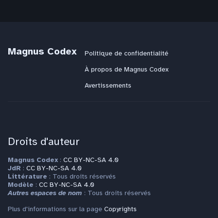
Magnus Codex
Politique de confidentialité
À propos de Magnus Codex
Avertissements
Droits d'auteur
Magnus Codex
:
CC BY-NC-SA 4.0
JdR
:
CC BY-NC-SA 4.0
Littérature
: Tous droits réservés
Modèle
:
CC BY-NC-SA 4.0
Autres espaces de nom
: Tous droits réservés
Plus d'informations sur la page
Copyrights