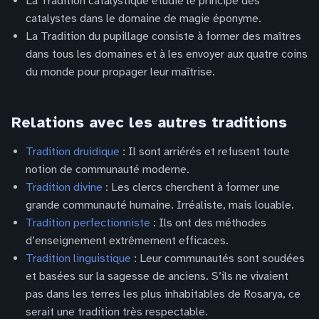
La Tradition catalystique étudie le principe des
catalystes dans le domaine de magie éponyme.
La Tradition du pupillage consiste à former des maîtres
dans tous les domaines et à les envoyer aux quatre coins
du monde pour propager leur maîtrise.
Relations avec les autres traditions
Tradition druidique
: Il sont arriérés et refusent toute
notion de communauté moderne.
Tradition divine
: Les clercs cherchent à former une
grande communauté humaine. Irréaliste, mais louable.
Tradition perfectionniste
: Ils ont des méthodes
d’enseignement extrêmement efficaces.
Tradition linguistique
: Leur communautés sont soudées
et basées sur la sagesse de anciens. S’ils ne vivaient
pas dans les terres les plus inhabitables de Rosarya, ce
serait une tradition très respectable.