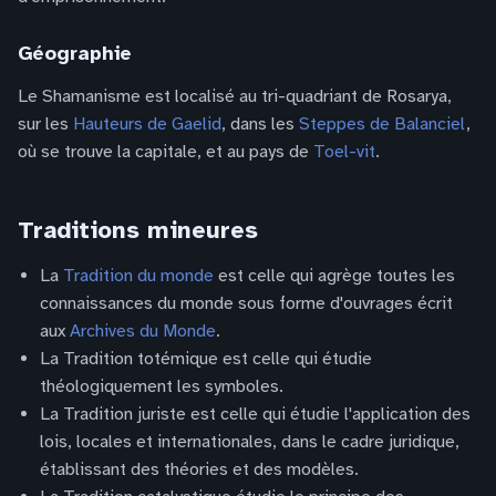
Géographie
Le Shamanisme est localisé au tri-quadriant de Rosarya,
sur les
Hauteurs de Gaelid
, dans les
Steppes de Balanciel
,
où se trouve la capitale, et au pays de
Toel-vit
.
Traditions mineures
La
Tradition du monde
est celle qui agrège toutes les
connaissances du monde sous forme d'ouvrages écrit
aux
Archives du Monde
.
La Tradition totémique est celle qui étudie
théologiquement les symboles.
La Tradition juriste est celle qui étudie l'application des
lois, locales et internationales, dans le cadre juridique,
établissant des théories et des modèles.