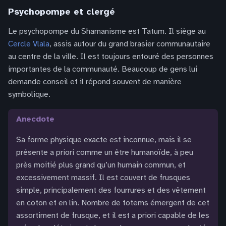
Psychopompe et clergé
Le psychopompe du Shamanisme est Tatum. Il siège au
Cercle Vlala
, assis autour du grand brasier communautaire
au centre de la ville. Il est toujours entouré des personnes
importantes de la communauté. Beaucoup de gens lui
demande conseil et il répond souvent de manière
symbolique.
anecdote
Sa forme physique exacte est inconnue, mais il se
présente a priori comme un être humanoïde, à peu
près moitié plus grand qu’un humain commun, et
excessivement massif. Il est couvert de frusques
simple, principalement des fourrures et des vêtement
en coton et en lin. Nombre de totems émergent de cet
assortiment de frusque, et il est a priori capable de les