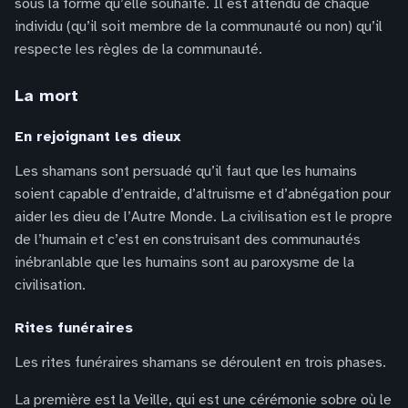
sous la forme qu’elle souhaite. Il est attendu de chaque
individu (qu’il soit membre de la communauté ou non) qu’il
respecte les règles de la communauté.
La mort
En rejoignant les dieux
Les shamans sont persuadé qu’il faut que les humains
soient capable d’entraide, d’altruisme et d’abnégation pour
aider les dieu de l’Autre Monde. La civilisation est le propre
de l’humain et c’est en construisant des communautés
inébranlable que les humains sont au paroxysme de la
civilisation.
Rites funéraires
Les rites funéraires shamans se déroulent en trois phases.
La première est la Veille, qui est une cérémonie sobre où le