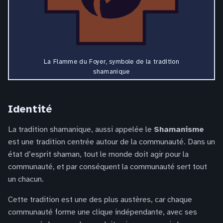
La Flamme du Foyer, symbole de la tradition
shamanique
Identité
La tradition shamanique, aussi appelée le
Shamanisme
est une tradition centrée autour de la communauté. Dans un
état d’esprit shaman, tout le monde doit agir pour la
communauté, et par conséquent la communauté sert tout
un chacun.
Cette tradition est une des plus austères, car chaque
communauté forme une clique indépendante, avec ses