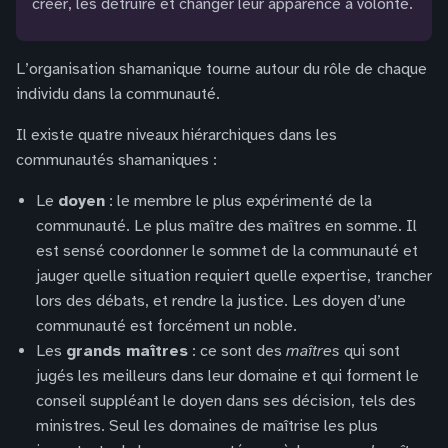
créer, les détruire et changer leur apparence a volonté.
L’organisation shamanique tourne autour du rôle de chaque
individu dans la communauté.
Il existe quatre niveaux hiérarchiques dans les
communautés shamaniques :
Le
doyen
: le membre le plus expérimenté de la
communauté. Le plus maître des maîtres en somme. Il
est sensé coordonner le sommet de la communauté et
jauger quelle situation requiert quelle expertise, trancher
lors des débats, et rendre la justice. Les doyen d’une
communauté est forcément un noble.
Les
grands maîtres
: ce sont des
maîtres
qui sont
jugés les meilleurs dans leur domaine et qui forment le
conseil suppléant le doyen dans ses décision, tels des
ministres. Seul les domaines de maîtrise les plus