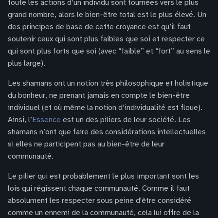
toute les actions d’un individu sont tournées vers le plus
grand nombre, alors le bien-être total est le plus élevé. Un
des principes de base de cette croyance est qu’il faut
soutenir ceux qui sont plus faibles que soi et respecter ce
qui sont plus forts que soi (avec “faible” et “fort” au sens le
plus large).
Les shamans ont un notion très philosophique et holistique
du bonheur, ne prenant jamais en compte le bien-être
individuel (et où même la notion d’individualité est floue).
Ainsi, l’
Essence
est un des piliers de leur société. Les
shamans n’ont que faire des considérations intellectuelles
si elles ne participent pas au bien-être de leur
communauté.
Le pilier qui est probablement le plus important sont les
lois qui régissent chaque communauté. Comme il faut
absolument les respecter sous peine d'être considéré
comme un ennemi de la communauté, cela lui offre de la