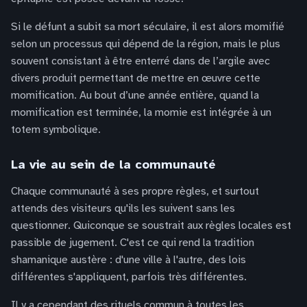
Si le défunt a subit sa mort séculaire, il est alors momifié
selon un processus qui dépend de la région, mais le plus
souvent consistant à être enterré dans de l’argile avec
divers produit permettant de mettre en œuvre cette
momification. Au bout d’une année entière, quand la
momification est terminée, la momie est intégrée à un
totem symbolique.
La vie au sein de la communauté
Chaque communauté à ses propre règles, et surtout
attends des visiteurs qu'ils les suivent sans les
questionner. Quiconque se soustrait aux règles locales est
passible de jugement. C'est ce qui rend la tradition
shamanique austère : d'une ville à l'autre, des lois
différentes s'appliquent, parfois très différentes.
Il y a cependant des rituels commun à toutes les