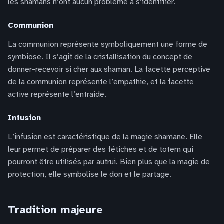
les shamans n’ont aucun problème à s’identifier.
Communion
La communion représente symboliquement une forme de
symbiose. Il s’agit de la cristallisation du concept de
donner-recevoir si cher aux shaman. La facette perceptive
de la communion représente l’empathie, et la facette
active représente l’entraide.
Infusion
L’infusion est caractéristique de la magie shamane. Elle
leur permet de préparer des fétiches et de totem qui
pourront être utilisés par autrui. Bien plus que la magie de
protection, elle symbolise le don et le partage.
Tradition majeure