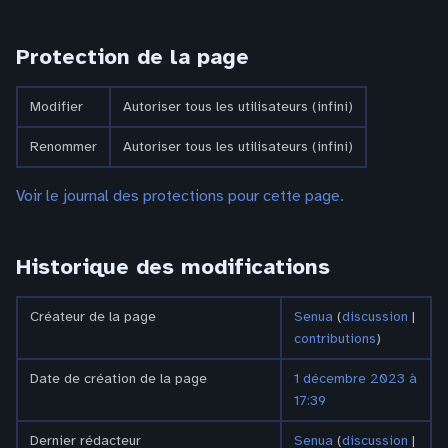
Protection de la page
Modifier
Autoriser tous les utilisateurs (infini)
Renommer
Autoriser tous les utilisateurs (infini)
Voir le journal des protections pour cette page.
Historique des modifications
Créateur de la page
Senua
(
discussion
|
contributions
)
Date de création de la page
1 décembre 2023 à
17:39
Dernier rédacteur
Senua
(
discussion
|