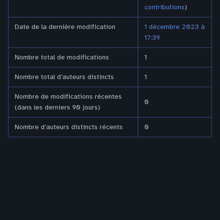
contributions
)
Date de la dernière modification
1 décembre 2023 à
17:39
Nombre total de modifications
1
Nombre total d’auteurs distincts
1
Nombre de modifications récentes
0
(dans les derniers 90 jours)
Nombre d’auteurs distincts récents
0