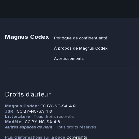
Magnus Codex
Politique de confidentialité
À propos de Magnus Codex
Avertissements
Droits d'auteur
Magnus Codex
:
CC BY-NC-SA 4.0
JdR
:
CC BY-NC-SA 4.0
Littérature
: Tous droits réservés
Modèle
:
CC BY-NC-SA 4.0
Autres espaces de nom
: Tous droits réservés
Plus d'informations sur la page
Copyrights