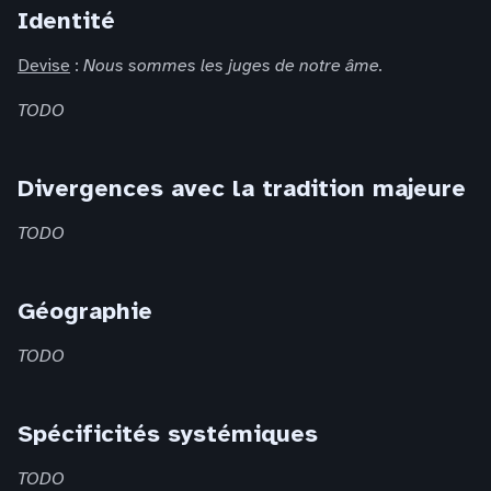
Identité
Devise
:
Nous sommes les juges de notre âme.
TODO
Divergences avec la tradition majeure
TODO
Géographie
TODO
Spécificités systémiques
TODO