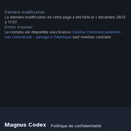
Dernière modification
La dernière modification de cette page a été faite le 1 décembre 2023
à 17:37.
Droits d’auteur
Le contenu est disponible sous licence
Creative Commons paternité –
non commercial – partage à l’identique
sauf mention contraire.
Magnus Codex
Politique de confidentialité