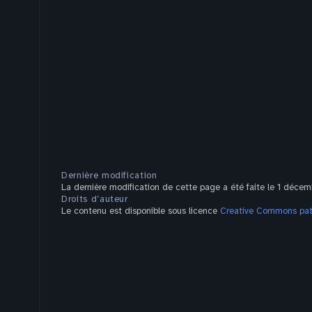
Dernière modification
La dernière modification de cette page a été faite le 1 déce
Droits d’auteur
Le contenu est disponible sous licence
Creative Commons pate