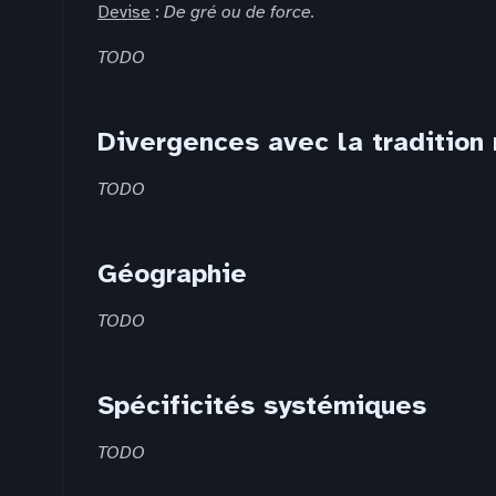
Devise
:
De gré ou de force.
TODO
Divergences avec la tradition
TODO
Géographie
TODO
Spécificités systémiques
TODO