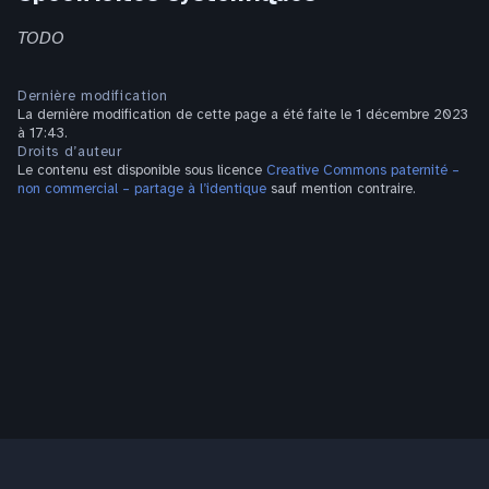
TODO
Dernière modification
La dernière modification de cette page a été faite le 1 décembre 2023
à 17:43.
Droits d’auteur
Le contenu est disponible sous licence
Creative Commons paternité –
non commercial – partage à l’identique
sauf mention contraire.