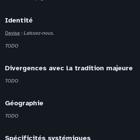
Identité
Devise
:
Laissez-nous.
TODO
Divergences avec la tradition majeure
TODO
Géographie
TODO
Spécificités systémiques