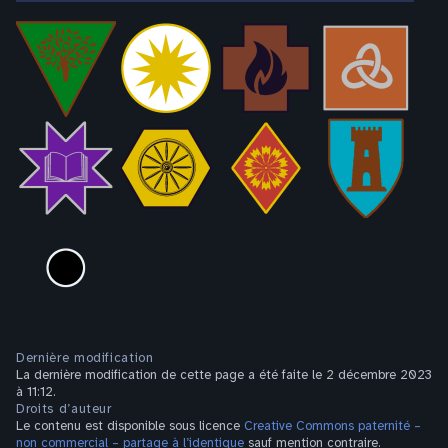
Dernière modification
La dernière modification de cette page a été faite le 2 décembre 2023
à 11:12.
Droits d’auteur
Le contenu est disponible sous licence
Creative Commons paternité –
non commercial – partage à l’identique
sauf mention contraire.