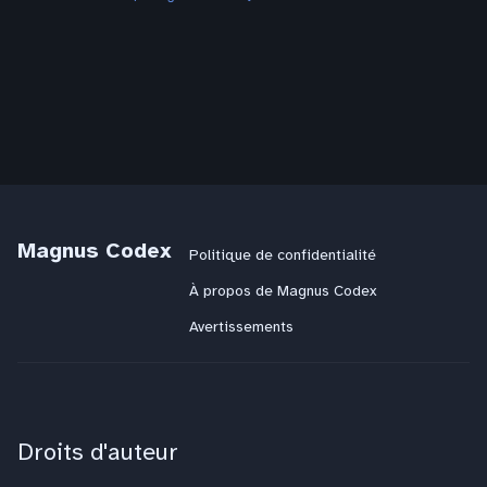
Magnus Codex
Politique de confidentialité
À propos de Magnus Codex
Avertissements
Droits d'auteur