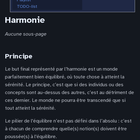
TODO-list
Harmonie
Aucune sous-page
Principe
Le but final représenté par l’harmonie est un monde
parfaitement bien équilibré, où toute chose à atteint la
sérénité. Le principe, c’est que si des individus ou des
concepts sont au-dessus des autres, c’est au détriment de
ces dernier. Le monde ne pourra être transcendé que si
tout atteint la sérénité.
Le pilier de l'équilibre n’est pas défini dans l’absolu : c’est
à chacun de comprendre quelle(s) notion(s) doivent être
poussée(s) à l'équilibre.