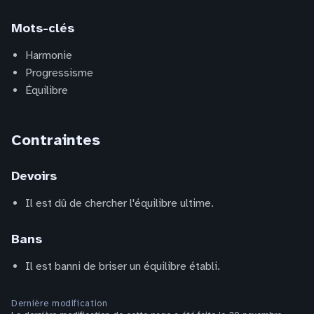
Mots-clés
Harmonie
Progressisme
Équilibre
Contraintes
Devoirs
Il est dû de chercher l'équilibre ultime.
Bans
Il est banni de briser un équilibre établi.
Dernière modification