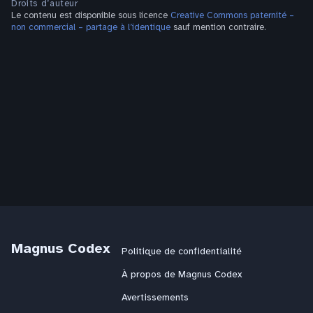
Droits d’auteur
Le contenu est disponible sous licence
Creative Commons paternité –
non commercial – partage à l’identique
sauf mention contraire.
Magnus Codex
Politique de confidentialité
À propos de Magnus Codex
Avertissements