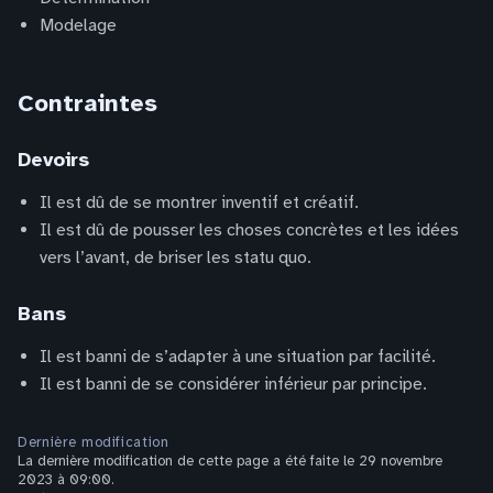
Modelage
Contraintes
Devoirs
Il est dû de se montrer inventif et créatif.
Il est dû de pousser les choses concrètes et les idées
vers l’avant, de briser les statu quo.
Bans
Il est banni de s’adapter à une situation par facilité.
Il est banni de se considérer inférieur par principe.
Dernière modification
La dernière modification de cette page a été faite le 29 novembre
2023 à 09:00.