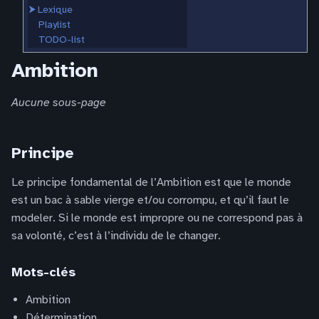
⮞
Lexique
Playlist
TODO-list
Ambition
Aucune sous-page
Principe
Le principe fondamental de l’Ambition est que le monde
est un bac à sable vierge et/ou corrompu, et qu’il faut le
modeler. Si le monde est impropre ou ne correspond pas à
sa volonté, c’est à l’individu de le changer.
Mots-clés
Ambition
Détermination