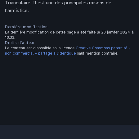
Triangulaire. Il est une des principales raisons de
l’armistice.
Dernière modification
La dernière modification de cette page a été faite le 23 janvier 2024 à
18:33.
Droits d’auteur
Le contenu est disponible sous licence
Creative Commons paternité –
non commercial – partage à l’identique
sauf mention contraire.