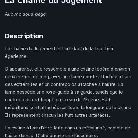
La Chaîne du Jugement
Aucune sous-page
Description
La Chaîne du Jugement et l’artefact de la tradition
égérienne.
D’apparence, elle ressemble à une chaîne légère d’environ
deux mètres de long, avec une lame courte attachée à l’une
des extrémités et un contrepoids attachée à l’autre. La
lame possède une rose-guide à sa garde, tandis que le
contrepoids est frappé du sceau de l'Égérie. Huit
médaillons sont attachés sur toute la longueur de la chaîne.
Ils représentent chacun les huit autres artefacts.
La chaîne à l’air d’être faite dans un métal irisé, comme de
l’acier damas. D’elle émane une lueur noire.