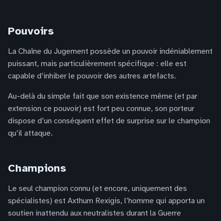
Pouvoirs
La Chaîne du Jugement possède un pouvoir indéniablement
puissant, mais particulièrement spécifique : elle est
capable d’inhiber le pouvoir des autres artefacts.
Au-delà du simple fait que son existence même (et par
extension ce pouvoir) est fort peu connue, son porteur
dispose d’un conséquent effet de surprise sur le champion
qu’il attaque.
Champions
Le seul champion connu (et encore, uniquement des
spécialistes) est Axthum Rexigis, l’homme qui apporta un
soutien inattendu aux neutralistes durant la Guerre