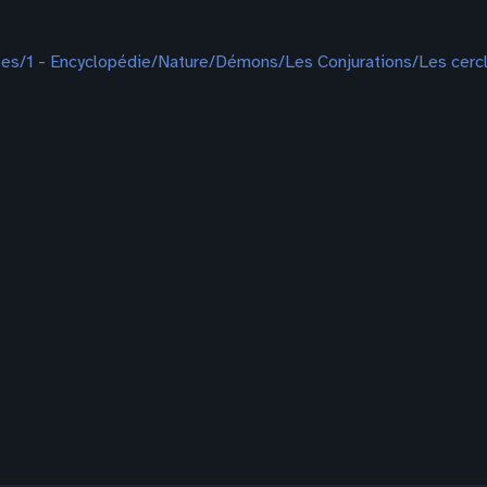
es/1 - Encyclopédie/Nature/Démons/Les Conjurations/Les cercl