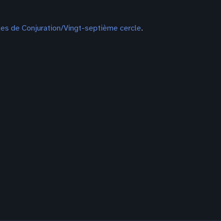
es de Conjuration/Vingt-septième cercle
.