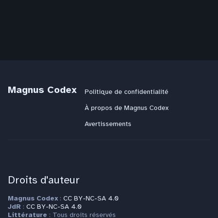
Magnus Codex
Politique de confidentialité
À propos de Magnus Codex
Avertissements
Droits d'auteur
Magnus Codex
:
CC BY-NC-SA 4.0
JdR
:
CC BY-NC-SA 4.0
Littérature
: Tous droits réservés