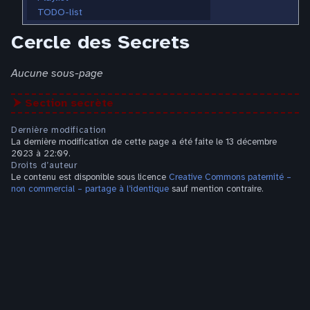
TODO-list
Cercle des Secrets
Aucune sous-page
⮞ Section secrète
Dernière modification
La dernière modification de cette page a été faite le 13 décembre
2023 à 22:09.
Droits d’auteur
Le contenu est disponible sous licence
Creative Commons paternité –
non commercial – partage à l’identique
sauf mention contraire.