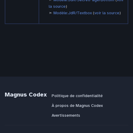
la source
)
Modèle:JdR/Textbox
(
voir la source
)
Magnus Codex
Politique de confidentialité
À propos de Magnus Codex
Avertissements