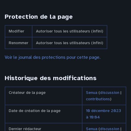
Protection de la page
Modifier
Autoriser tous les utilisateurs (infini)
Renommer
Autoriser tous les utilisateurs (infini)
Voir le journal des protections pour cette page.
Historique des modifications
Créateur de la page
Senua
(
discussion
|
contributions
)
Date de création de la page
10 décembre 2023
à 10:04
Dernier rédacteur
Senua
(
discussion
|