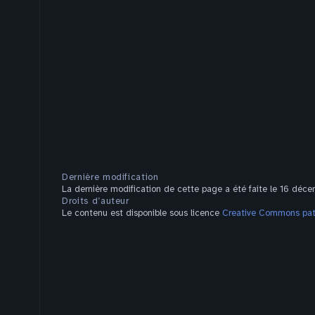
Dernière modification
La dernière modification de cette page a été faite le 16 déc
Droits d’auteur
Le contenu est disponible sous licence
Creative Commons pate