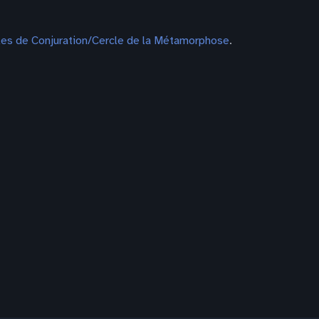
les de Conjuration/Cercle de la Métamorphose
.