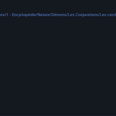
es/1 - Encyclopédie/Nature/Démons/Les Conjurations/Les cerc