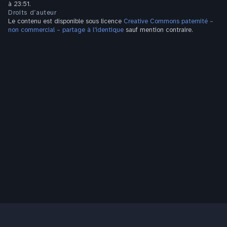
à 23:51.
Droits d’auteur
Le contenu est disponible sous licence
Creative Commons paternité –
non commercial – partage à l’identique
sauf mention contraire.