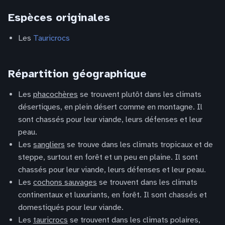
Espèces originales
Les
Tauricrocs
Répartition géographique
Les
phacochères
se trouvent plutôt dans les climats
désertiques, en plein désert comme en montagne. Il
sont chassés pour leur viande, leurs défenses et leur
peau.
Les
sangliers
se trouve dans les climats tropicaux et de
steppe, surtout en forêt et un peu en plaine. Il sont
chassés pour leur viande, leurs défenses et leur peau.
Les
cochons sauvages
se trouvent dans les climats
continentaux et luxuriants, en forêt. Il sont chassés et
domestiqués pour leur viande.
Les
tauricrocs
se trouvent dans les climats polaires,