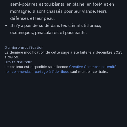
semi-polaires et tourbiants, en plaine, en forêt et en
montagne. Il sont chassés pour leur viande, leurs
défenses et leur peau.
Il n’y a pas de suidé dans les climats littoraux,
océaniques, pinaculaires et passéants.
Dernière modification
La dernière modification de cette page a été faite le 9 décembre 2023
à 00:58.
Droits d’auteur
Le contenu est disponible sous licence
Creative Commons paternité –
non commercial – partage à l’identique
sauf mention contraire.