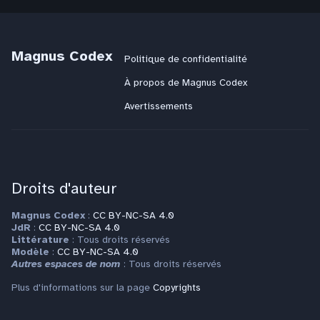
Magnus Codex
Politique de confidentialité
À propos de Magnus Codex
Avertissements
Droits d'auteur
Magnus Codex
:
CC BY-NC-SA 4.0
JdR
:
CC BY-NC-SA 4.0
Littérature
: Tous droits réservés
Modèle
:
CC BY-NC-SA 4.0
Autres espaces de nom
: Tous droits réservés
Plus d'informations sur la page
Copyrights