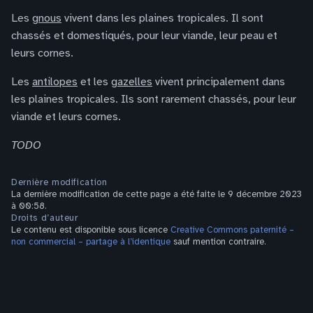
Les
gnous
vivent dans les plaines tropicales. Il sont
chassés et domestiqués, pour leur viande, leur peau et
leurs cornes.
Les
antilopes
et les
gazelles
vivent principalement dans
les plaines tropicales. Ils sont rarement chassés, pour leur
viande et leurs cornes.
TODO
Dernière modification
La dernière modification de cette page a été faite le 9 décembre 2023
à 00:58.
Droits d’auteur
Le contenu est disponible sous licence
Creative Commons paternité –
non commercial – partage à l’identique
sauf mention contraire.