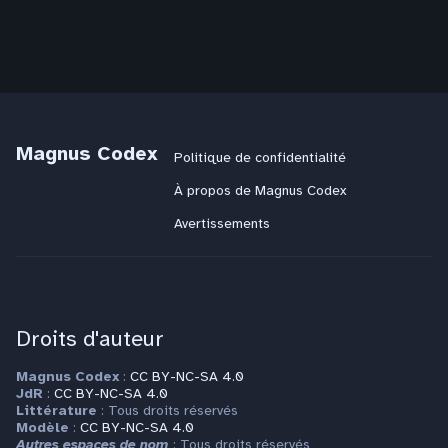
Magnus Codex
Politique de confidentialité
À propos de Magnus Codex
Avertissements
Droits d'auteur
Magnus Codex
:
CC BY-NC-SA 4.0
JdR
:
CC BY-NC-SA 4.0
Littérature
: Tous droits réservés
Modèle
:
CC BY-NC-SA 4.0
Autres espaces de nom
: Tous droits réservés